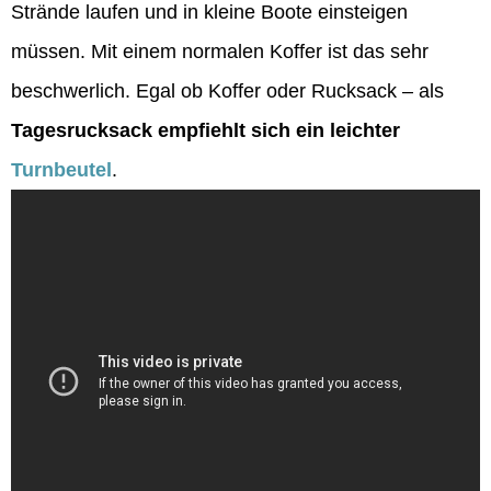
Strände laufen und in kleine Boote einsteigen
müssen. Mit einem normalen Koffer ist das sehr
beschwerlich. Egal ob Koffer oder Rucksack – als
Tagesrucksack empfiehlt sich ein leichter
Turnbeutel
.