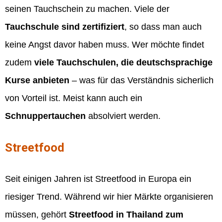
seinen Tauchschein zu machen. Viele der
Tauchschule sind zertifiziert
, so dass man auch
keine Angst davor haben muss. Wer möchte findet
zudem
viele Tauchschulen, die deutschsprachige
Kurse anbieten
– was für das Verständnis sicherlich
von Vorteil ist. Meist kann auch ein
Schnuppertauchen
absolviert werden.
Streetfood
Seit einigen Jahren ist Streetfood in Europa ein
riesiger Trend. Während wir hier Märkte organisieren
müssen, gehört
Streetfood in Thailand zum