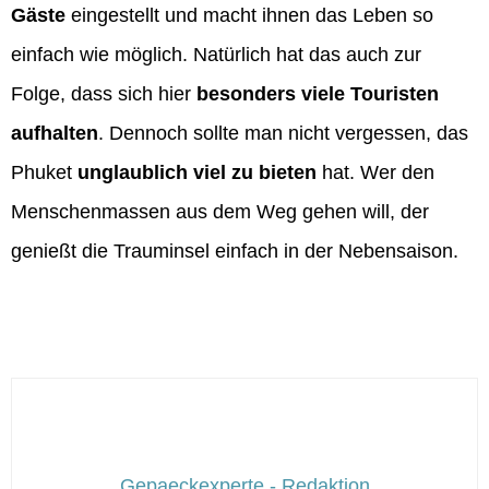
Gäste
eingestellt und macht ihnen das Leben so
einfach wie möglich. Natürlich hat das auch zur
Folge, dass sich hier
besonders viele Touristen
aufhalten
. Dennoch sollte man nicht vergessen, das
Phuket
unglaublich viel zu bieten
hat. Wer den
Menschenmassen aus dem Weg gehen will, der
genießt die Trauminsel einfach in der Nebensaison.
Gepaeckexperte - Redaktion