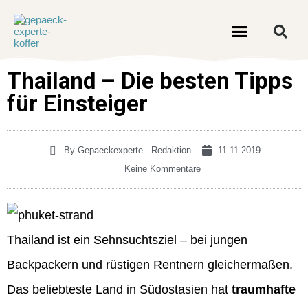
Thailand – Die besten Tipps
für Einsteiger
By
Gepaeckexperte - Redaktion
11.11.2019
Keine Kommentare
Thailand ist ein Sehnsuchtsziel – bei jungen
Backpackern und rüstigen Rentnern gleichermaßen.
Das beliebteste Land in Südostasien hat
traumhafte