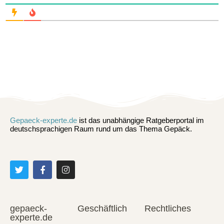
Gepaeck-experte.de
ist das unabhängige Ratgeberportal im
deutschsprachigen Raum rund um das Thema Gepäck.
gepaeck-
Geschäftlich
Rechtliches
experte.de