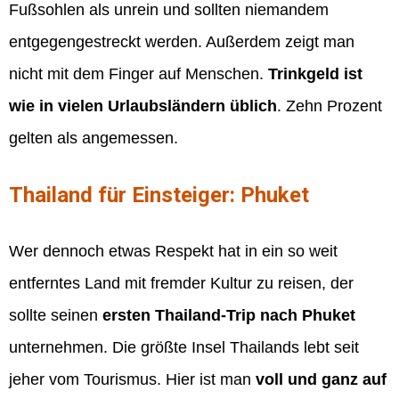
Fußsohlen als unrein und sollten niemandem
entgegengestreckt werden. Außerdem zeigt man
nicht mit dem Finger auf Menschen.
Trinkgeld ist
wie in vielen Urlaubsländern üblich
. Zehn Prozent
gelten als angemessen.
Thailand für Einsteiger: Phuket
Wer dennoch etwas Respekt hat in ein so weit
entferntes Land mit fremder Kultur zu reisen, der
sollte seinen
ersten Thailand-Trip nach Phuket
unternehmen. Die größte Insel Thailands lebt seit
jeher vom Tourismus. Hier ist man
voll und ganz auf