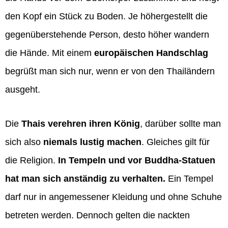
den Kopf ein Stück zu Boden. Je höhergestellt die
gegenüberstehende Person, desto höher wandern
die Hände. Mit einem
europäischen Handschlag
begrüßt man sich nur, wenn er von den Thailändern
ausgeht.
Die
Thais verehren ihren König
, darüber sollte man
sich also
niemals lustig machen
. Gleiches gilt für
die Religion.
In Tempeln und vor Buddha-Statuen
hat man sich anständig zu verhalten.
Ein Tempel
darf nur in angemessener Kleidung und ohne Schuhe
betreten werden. Dennoch gelten die nackten