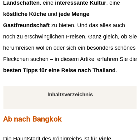
Landschaften
, eine
interessante Kultur
, eine
köstliche Küche
und
jede Menge
Gastfreundschaft
zu bieten. Und das alles auch
noch zu erschwinglichen Preisen. Ganz gleich, ob Sie
herumreisen wollen oder sich ein besonders schönes
Fleckchen suchen – in diesem Artikel erfahren Sie die
besten Tipps für eine Reise nach Thailand
.
Inhaltsverzeichnis
Ab nach Bangkok
Die Hauptstadt des Königreichs ist für
viele