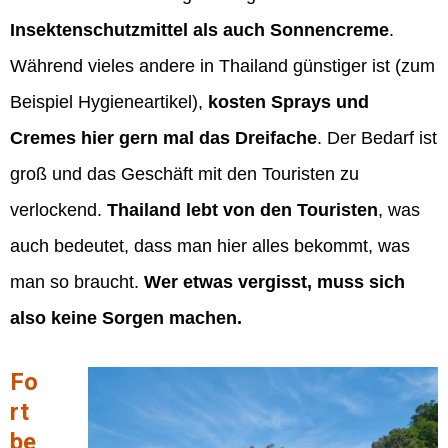
Insektenschutzmittel als auch Sonnencreme
.
Während vieles andere in Thailand günstiger ist (zum
Beispiel Hygieneartikel),
kosten Sprays und
Cremes hier gern mal das Dreifache
. Der Bedarf ist
groß und das Geschäft mit den Touristen zu
verlockend.
Thailand lebt von den Touristen
, was
auch bedeutet, dass man hier alles bekommt, was
man so braucht.
Wer etwas vergisst, muss sich
also keine Sorgen machen.
Fo
rt
be