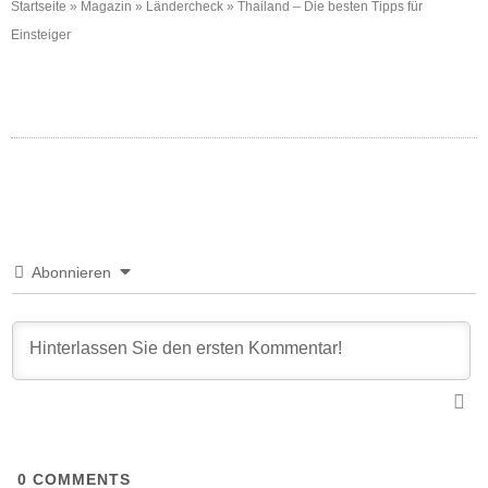
Startseite
»
Magazin
»
Ländercheck
»
Thailand – Die besten Tipps für
Einsteiger
Abonnieren
0
COMMENTS