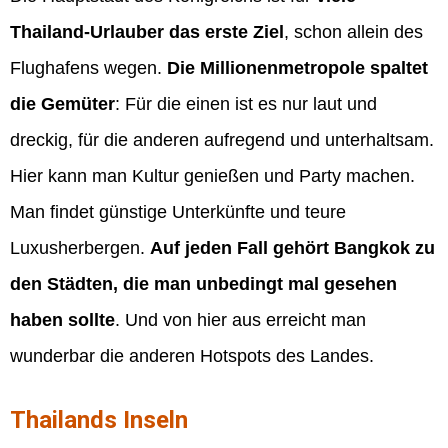
Thailand-Urlauber das erste Ziel
, schon allein des
Flughafens wegen.
Die Millionenmetropole spaltet
die Gemüter
: Für die einen ist es nur laut und
dreckig, für die anderen aufregend und unterhaltsam.
Hier kann man Kultur genießen und Party machen.
Man findet günstige Unterkünfte und teure
Luxusherbergen.
Auf jeden Fall gehört Bangkok zu
den Städten, die man unbedingt mal gesehen
haben sollte
. Und von hier aus erreicht man
wunderbar die anderen Hotspots des Landes.
Thailands Inseln