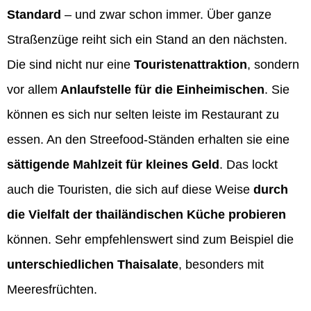
Standard
– und zwar schon immer. Über ganze
Straßenzüge reiht sich ein Stand an den nächsten.
Die sind nicht nur eine
Touristenattraktion
, sondern
vor allem
Anlaufstelle für die Einheimischen
. Sie
können es sich nur selten leiste im Restaurant zu
essen. An den Streefood-Ständen erhalten sie eine
sättigende Mahlzeit für kleines Geld
. Das lockt
auch die Touristen, die sich auf diese Weise
durch
die Vielfalt der thailändischen Küche probieren
können. Sehr empfehlenswert sind zum Beispiel die
unterschiedlichen Thaisalate
, besonders mit
Meeresfrüchten.