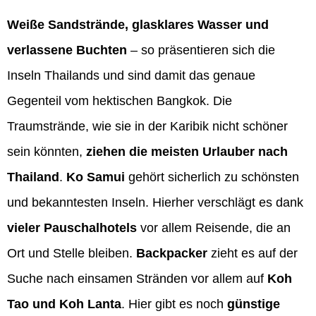
Weiße Sandstrände, glasklares Wasser und
verlassene Buchten
– so präsentieren sich die
Inseln Thailands und sind damit das genaue
Gegenteil vom hektischen Bangkok. Die
Traumstrände, wie sie in der Karibik nicht schöner
sein könnten,
ziehen die meisten Urlauber nach
Thailand
.
Ko Samui
gehört sicherlich zu schönsten
und bekanntesten Inseln. Hierher verschlägt es dank
vieler Pauschalhotels
vor allem Reisende, die an
Ort und Stelle bleiben.
Backpacker
zieht es auf der
Suche nach einsamen Stränden vor allem auf
Koh
Tao und Koh Lanta
. Hier gibt es noch
günstige