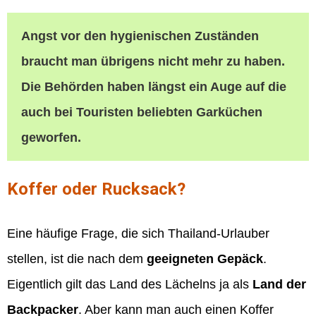
Angst vor den hygienischen Zuständen
braucht man übrigens nicht mehr zu haben.
Die Behörden haben längst ein Auge auf die
auch bei Touristen beliebten Garküchen
geworfen.
Koffer oder Rucksack?
Eine häufige Frage, die sich Thailand-Urlauber
stellen, ist die nach dem
geeigneten Gepäck
.
Eigentlich gilt das Land des Lächelns ja als
Land der
Backpacker
. Aber kann man auch einen Koffer