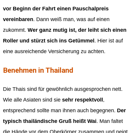
vor Beginn der Fahrt einen Pauschalpreis
vereinbaren
. Dann weiß man, was auf einen
zukommt.
Wer ganz mutig ist, der leiht sich einen
Roller und stürzt sich ins Getümmel
. Hier ist auf
eine ausreichende Versicherung zu achten.
Benehmen in Thailand
Die Thais sind für gewöhnlich ausgesprochen nett.
Wie alle Asiaten sind sie
sehr respektvoll
,
entsprechend sollte man ihnen auch begegnen.
Der
typisch thailändische Gruß heißt Wai
. Man faltet
die Hände vor dem Oberkörper zusammen und neigt