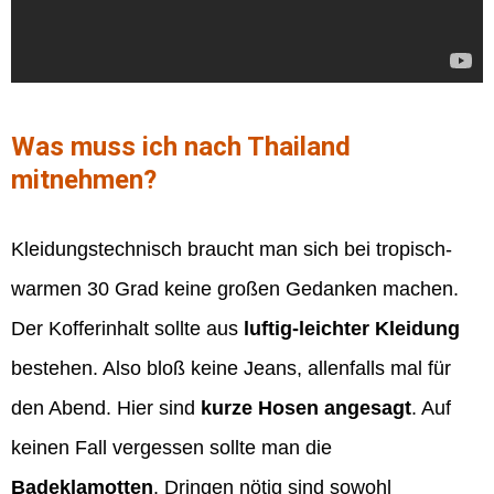
Was muss ich nach Thailand
mitnehmen?
Kleidungstechnisch braucht man sich bei tropisch-
warmen 30 Grad keine großen Gedanken machen.
Der Kofferinhalt sollte aus
luftig-leichter Kleidung
bestehen. Also bloß keine Jeans, allenfalls mal für
den Abend. Hier sind
kurze Hosen angesagt
. Auf
keinen Fall vergessen sollte man die
Badeklamotten
. Dringen nötig sind sowohl