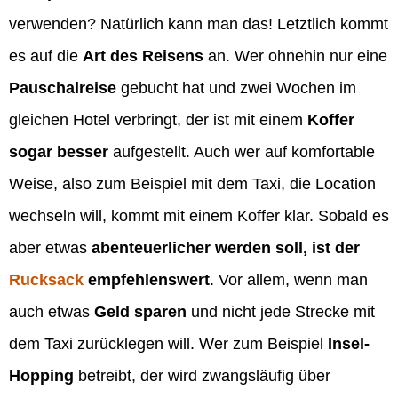
verwenden? Natürlich kann man das! Letztlich kommt
es auf die
Art des Reisens
an. Wer ohnehin nur eine
Pauschalreise
gebucht hat und zwei Wochen im
gleichen Hotel verbringt, der ist mit einem
Koffer
sogar besser
aufgestellt. Auch wer auf komfortable
Weise, also zum Beispiel mit dem Taxi, die Location
wechseln will, kommt mit einem Koffer klar. Sobald es
aber etwas
abenteuerlicher werden soll, ist der
Rucksack
empfehlenswert
. Vor allem, wenn man
auch etwas
Geld sparen
und nicht jede Strecke mit
dem Taxi zurücklegen will. Wer zum Beispiel
Insel-
Hopping
betreibt, der wird zwangsläufig über