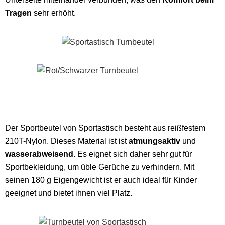
Tragen
sehr erhöht.
Der Sportbeutel von Sportastisch besteht aus reißfestem
210T-Nylon. Dieses Material ist ist
atmungsaktiv
und
wasserabweisend
. Es eignet sich daher sehr gut für
Sportbekleidung, um üble Gerüche zu verhindern. Mit
seinen 180 g Eigengewicht ist er auch ideal für Kinder
geeignet und bietet ihnen viel Platz.