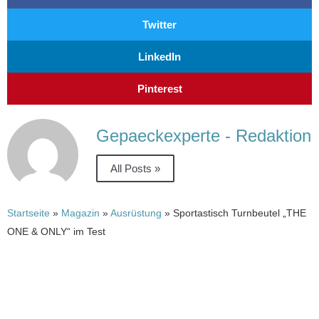
Twitter
LinkedIn
Pinterest
Gepaeckexperte - Redaktion
All Posts »
Startseite
»
Magazin
»
Ausrüstung
»
Sportastisch Turnbeutel „THE
ONE & ONLY“ im Test