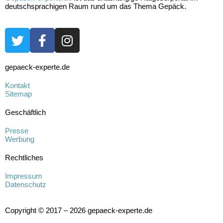
deutschsprachigen Raum rund um das Thema Gepäck.
gepaeck-experte.de
Kontakt
Sitemap
Geschäftlich
Presse
Werbung
Rechtliches
Impressum
Datenschutz
Copyright © 2017 – 2026 gepaeck-experte.de