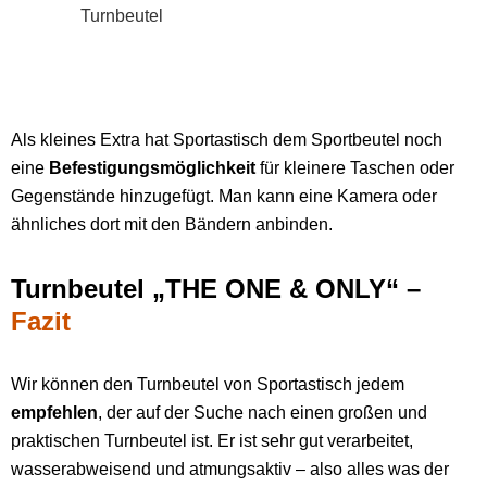
Als kleines Extra hat Sportastisch dem Sportbeutel noch
eine
Befestigungsmöglichkeit
für kleinere Taschen oder
Gegenstände hinzugefügt. Man kann eine Kamera oder
ähnliches dort mit den Bändern anbinden.
Turnbeutel „THE ONE & ONLY“ –
Fazit
Wir können den Turnbeutel von Sportastisch jedem
empfehlen
, der auf der Suche nach einen großen und
praktischen Turnbeutel ist. Er ist sehr gut verarbeitet,
wasserabweisend und atmungsaktiv – also alles was der