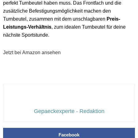
perfekt Turnbeutel haben muss. Das Frontfach und die
zusätzliche Befestigungsmöglichkeit machen den
Turnbeutel, zusammen mit dem unschlagbaren
Preis-
Leistungs-Verhältnis
, zum idealen Turnbeutel für deine
nächste Sportstunde.
Jetzt bei Amazon ansehen
Gepaeckexperte - Redaktion
Facebook