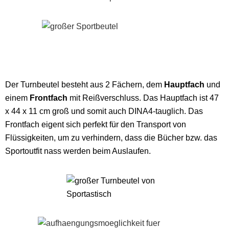
Der Turnbeutel besteht aus 2 Fächern, dem
Hauptfach
und
einem
Frontfach
mit Reißverschluss. Das Hauptfach ist 47
x 44 x 11 cm groß und somit auch DINA4-tauglich. Das
Frontfach eigent sich perfekt für den Transport von
Flüssigkeiten, um zu verhindern, dass die Bücher bzw. das
Sportoutfit nass werden beim Auslaufen.