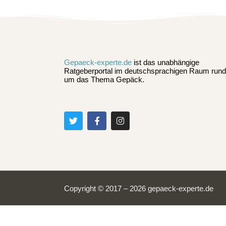
Gepaeck-experte.de
ist das unabhängige
Ratgeberportal im deutschsprachigen Raum rund
um das Thema Gepäck.
Copyright © 2017 – 2026 gepaeck-experte.de