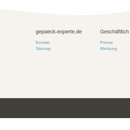
gepaeck-experte.de
Geschäftlich
Kontakt
Presse
Sitemap
Werbung