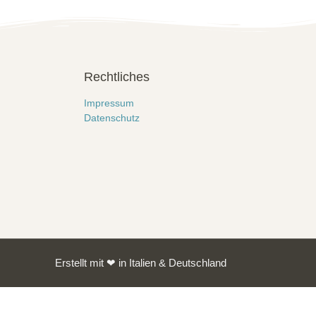
Rechtliches
Impressum
Datenschutz
Erstellt mit ❤ in Italien & Deutschland