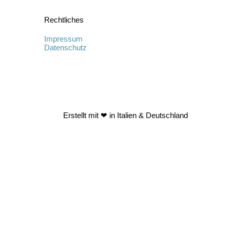
Rechtliches
Impressum
Datenschutz
Erstellt mit ❤ in Italien & Deutschland