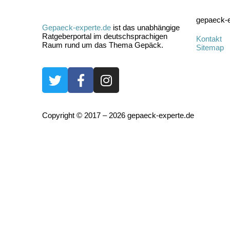
gepaeck-e
Gepaeck-experte.de
ist das unabhängige
Ratgeberportal im deutschsprachigen
Kontakt
Raum rund um das Thema Gepäck.
Sitemap
Copyright © 2017 – 2026 gepaeck-experte.de