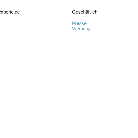
xperte.de
Geschäftlich
Presse
Werbung