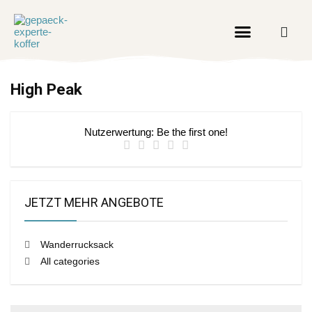
High Peak
Nutzerwertung:
Be the first one!
JETZT MEHR ANGEBOTE
Wanderrucksack
All categories