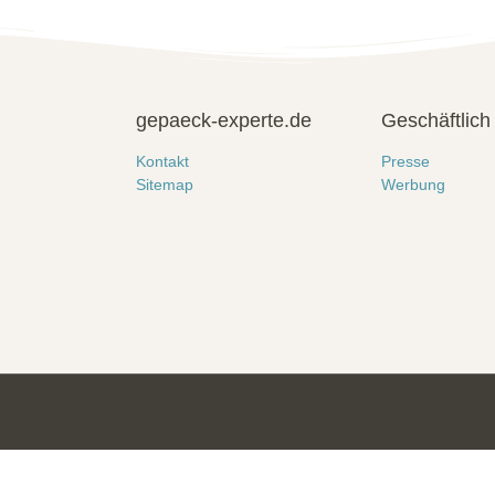
gepaeck-experte.de
Geschäftlich
Kontakt
Presse
Sitemap
Werbung