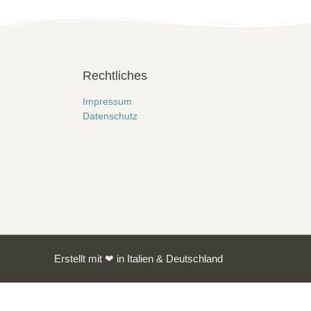
Rechtliches
Impressum
Datenschutz
Erstellt mit ❤ in Italien & Deutschland