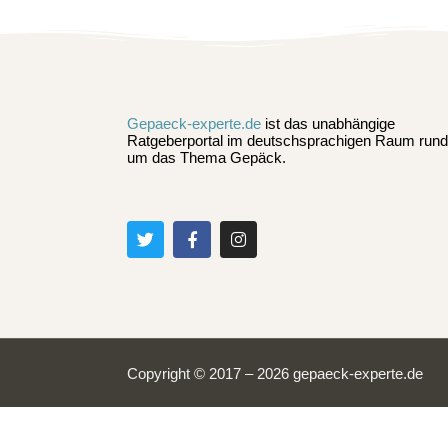
Gepaeck-experte.de
ist das unabhängige
Ratgeberportal im deutschsprachigen Raum rund
um das Thema Gepäck.
Copyright © 2017 – 2026 gepaeck-experte.de