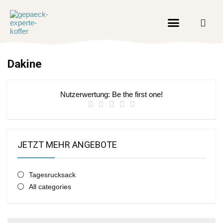
Dakine
Nutzerwertung:
Be the first one!
JETZT MEHR ANGEBOTE
Tagesrucksack
All categories