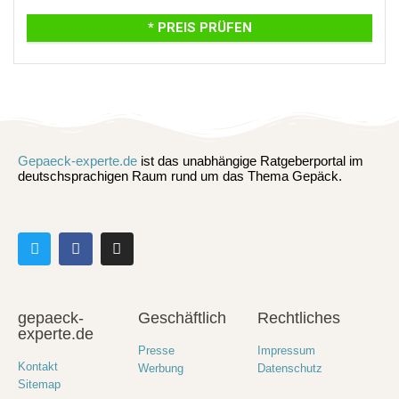
* PREIS PRÜFEN
Gepaeck-experte.de
ist das unabhängige Ratgeberportal im
deutschsprachigen Raum rund um das Thema Gepäck.
gepaeck-
Geschäftlich
Rechtliches
experte.de
Presse
Impressum
Kontakt
Werbung
Datenschutz
Sitemap