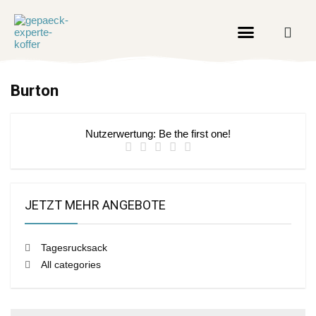
Burton
Nutzerwertung:
Be the first one!
JETZT MEHR ANGEBOTE
Tagesrucksack
All categories