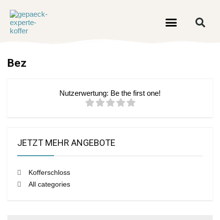
Bez
Nutzerwertung:
Be the first one!
JETZT MEHR ANGEBOTE
Kofferschloss
All categories