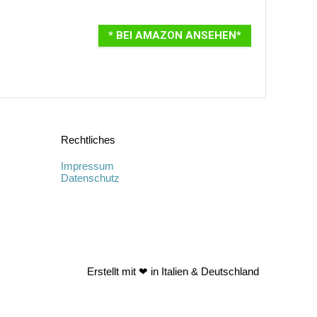
* BEI AMAZON ANSEHEN*
Rechtliches
Impressum
Datenschutz
Erstellt mit ❤ in Italien & Deutschland