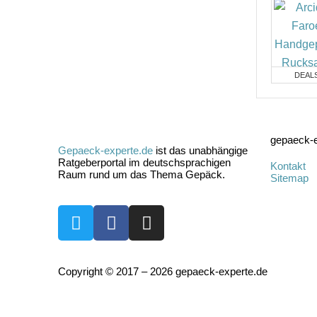
DEAL
gepaeck-e
Gepaeck-experte.de
ist das unabhängige
Ratgeberportal im deutschsprachigen
Kontakt
Raum rund um das Thema Gepäck.
Sitemap
Copyright © 2017 – 2026 gepaeck-experte.de