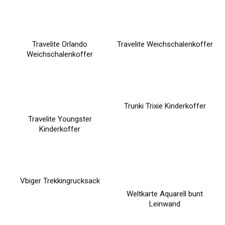
Travelite Orlando
Travelite Weichschalenkoffer
Weichschalenkoffer
Trunki Trixie Kinderkoffer
Travelite Youngster
Kinderkoffer
Vbiger Trekkingrucksack
Weltkarte Aquarell bunt
Leinwand