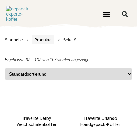
Startseite
Produkte
Seite 9
Ergebnisse 97 – 107 von 107 werden angezeigt
Travelite Derby
Travelite Orlando
Weichschalenkoffer
Handgepäck-Koffer