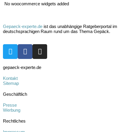
No woocommerce widgets added
Gepaeck-experte.de
ist das unabhängige Ratgeberportal im
deutschsprachigen Raum rund um das Thema Gepäck.
gepaeck-experte.de
Kontakt
Sitemap
Geschäftlich
Presse
Werbung
Rechtliches
Impressum