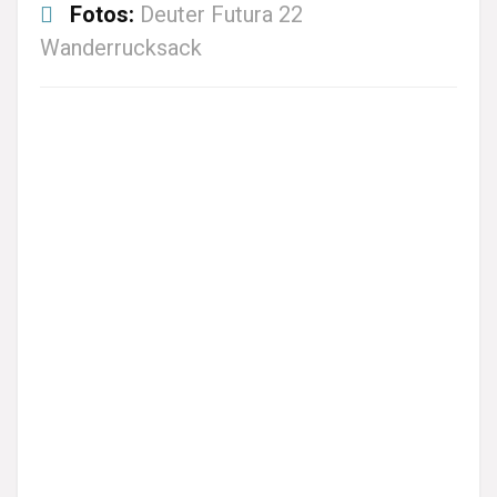
Fotos:
Deuter Futura 22
Wanderrucksack