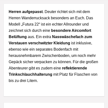
Herren aufgepasst
. Deuter richtet sich mit dem
Herren Wanderrucksack besonders an Euch. Das
Modell „Futura 22“ ist ein echter Allrounder und
zeichnet sich durch eine
besondere Aircomfort
Belüftung
aus. Ein extra
Nasswäschefach zum
Verstauen verschwitzter Kleidung
ist inklusive,
ebenso wie ein separates Bodenfach mit
herausnehmbarem Zwischenboden, um noch mehr
Gepäck sicher verpacken zu können. Für die großen
Abenteurer gibt es zudem eine
reflektierende
Trinkschlauchhalterung
mit Platz für Flaschen von
bis zu drei Litern.