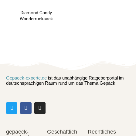
Diamond Candy
Wanderrucksack
Gepaeck-experte.de
ist das unabhängige Ratgeberportal im
deutschsprachigen Raum rund um das Thema Gepäck.
gepaeck-
Geschäftlich
Rechtliches