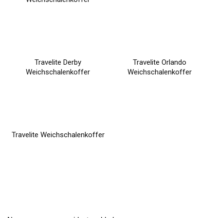
Travelite Derby
Travelite Orlando
Weichschalenkoffer
Weichschalenkoffer
Travelite Weichschalenkoffer