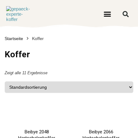
Startseite
Koffer
Koffer
Zeigt alle 11 Ergebnisse
Beibye 2048
Beibye 2066