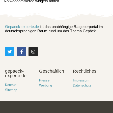
No woocommerce widgets added
Gepaeck-experte.de
ist das unabhängige Ratgeberportal im
deutschsprachigen Raum rund um das Thema Gepäck.
gepaeck-
Geschäftlich
Rechtliches
experte.de
Presse
Impressum
Kontakt
Werbung
Datenschutz
Sitemap