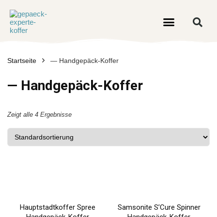
Startseite
— Handgepäck-Koffer
— Handgepäck-Koffer
Zeigt alle 4 Ergebnisse
Hauptstadtkoffer Spree
Samsonite S’Cure Spinner