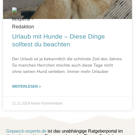
Urlaub mit Hunde – Diese Dinge
solltest du beachten
Der Urlaub ist ja bekanntlich die schönste Zeit des Jahres.
So manches Herrchen möchte auch diese Tage nicht
ohne seinen Hund verleben. Immer mehr Urlauber
WEITERLESEN »
11.11.2019
Keine Kommentare
Gepaeck-experte.de
ist das unabhängige Ratgeberportal im