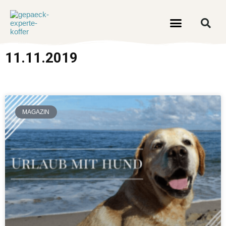
11.11.2019
MAGAZIN